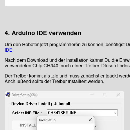
4. Arduino IDE verwenden
Um den Roboter jetzt programmieren zu können, benötigst Du
IDE
.
Nach dem Download und der Installation kannst Du die Entwi
verwendeten Chip CH340, noch einen Treiber. Diesen findest
Der Treiber kommt als .zip und muss zunächst entpackt we
Anchließend sollte der Treiber installiert werden.