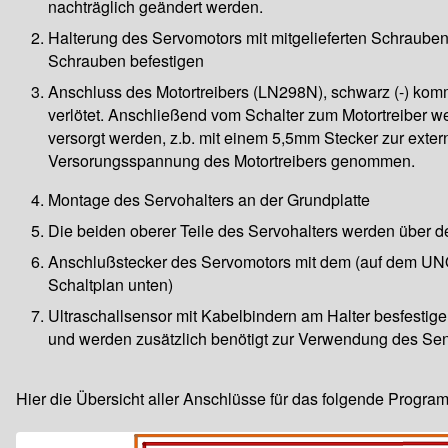
nachträglich geändert werden.
Halterung des Servomotors mit mitgelieferten Schrauben
Schrauben befestigen
Anschluss des Motortreibers (LN298N), schwarz (-) kommt
verlötet. Anschließend vom Schalter zum Motortreiber 
versorgt werden, z.b. mit einem 5,5mm Stecker zur ext
Versorungsspannung des Motortreibers genommen.
Montage des Servohalters an der Grundplatte
Die beiden oberer Teile des Servohalters werden über d
Anschlußstecker des Servomotors mit dem (auf dem UNO
Schaltplan unten)
Ultraschallsensor mit Kabelbindern am Halter besfestig
und werden zusätzlich benötigt zur Verwendung des Sen
Hier die Übersicht aller Anschlüsse für das folgende Progra