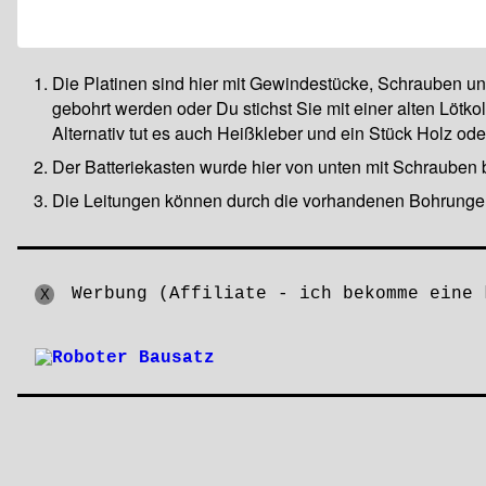
Die Platinen sind hier mit Gewindestücke, Schrauben u
gebohrt werden oder Du stichst Sie mit einer alten Löt
Alternativ tut es auch Heißkleber und ein Stück Holz ode
Der Batteriekasten wurde hier von unten mit Schrauben b
Die Leitungen können durch die vorhandenen Bohrungen
Werbung
(Affiliate - ich bekomme eine 
X