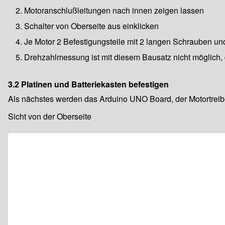
Motoranschlußleitungen nach innen zeigen lassen
Schalter von Oberseite aus einklicken
Je Motor 2 Befestigungsteile mit 2 langen Schrauben un
Drehzahlmessung ist mit diesem Bausatz nicht möglich, 
3.2 Platinen und Batteriekasten befestigen
Als nächstes werden das Arduino UNO Board, der Motortreibe
Sicht von der Oberseite