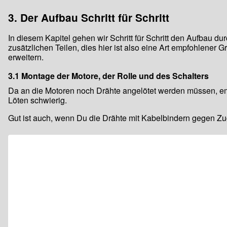
3. Der Aufbau Schritt für Schritt
In diesem Kapitel gehen wir Schritt für Schritt den Aufbau 
zusätzlichen Teilen, dies hier ist also eine Art empfohlener
erweitern.
3.1 Montage der Motore, der Rolle und des Schalters
Da an die Motoren noch Drähte angelötet werden müssen, emp
Löten schwierig.
Gut ist auch, wenn Du die Drähte mit Kabelbindern gegen Zug 