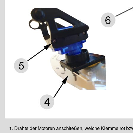
Drähte der Motoren anschließen, welche Klemme rot bzw