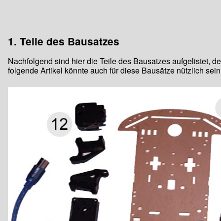
1. Teile des Bausatzes
Nachfolgend sind hier die Teile des Bausatzes aufgelistet, d
folgende Artikel könnte auch für diese Bausätze nützlich sein