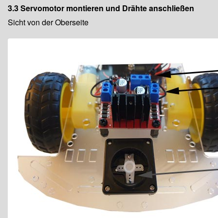
3.3 Servomotor montieren und Drähte anschließen
Sicht von der Oberseite