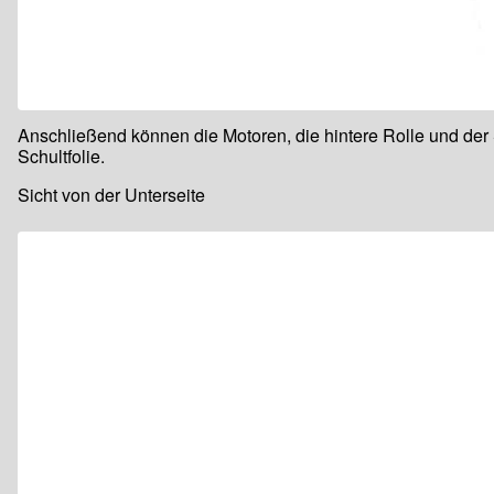
Anschließend können die Motoren, die hintere Rolle und der S
Schultfolie.
Sicht von der Unterseite