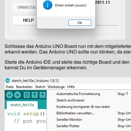
Schliesse das Arduino UNO Board nun mit dem mitgelieferte
erkannt werden. Das Arduino UNO sollte nun blinken, da sta
Starte die Arduino IDE und stelle das richtige Board und den 
kannst Du im Gerätemanager erkennen.