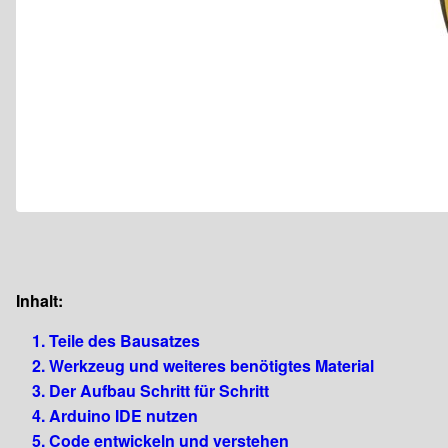
Inhalt:
1. Teile des Bausatzes
2. Werkzeug und weiteres benötigtes Material
3. Der Aufbau Schritt für Schritt
4. Arduino IDE nutzen
5. Code entwickeln und verstehen